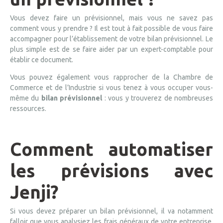
Vous devez faire un prévisionnel, mais vous ne savez pas
comment vous y prendre ? Il est tout à fait possible de vous faire
accompagner pour l’établissement de votre bilan prévisionnel. Le
plus simple est de se faire aider par un expert-comptable pour
établir ce document.
Vous pouvez également vous rapprocher de la Chambre de
Commerce et de l’Industrie si vous tenez à vous occuper vous-
même du
bilan prévisionnel
: vous y trouverez de nombreuses
ressources.
Comment automatiser
les prévisions avec
Jenji?
Si vous devez préparer un bilan prévisionnel, il va notamment
falloir que vous analysiez les frais généraux de votre entreprise.