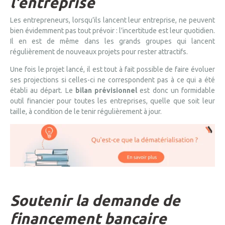
l'entreprise
Les entrepreneurs, lorsqu’ils lancent leur entreprise, ne peuvent
bien évidemment pas tout prévoir : l’incertitude est leur quotidien.
Il en est de même dans les grands groupes qui lancent
régulièrement de nouveaux projets pour rester attractifs.
Une fois le projet lancé, il est tout à fait possible de faire évoluer
ses projections si celles-ci ne correspondent pas à ce qui a été
établi au départ. Le
bilan prévisionnel
est donc un formidable
outil financier pour toutes les entreprises, quelle que soit leur
taille, à condition de le tenir régulièrement à jour.
Soutenir la demande de
financement bancaire