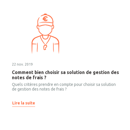
récupérable ?
22 nov. 2019
Comment bien choisir sa solution de gestion des
notes de frais ?
Quels critères prendre en compte pour choisir sa solution
de gestion des notes de frais ?
Lire la suite