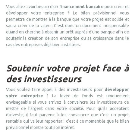
Vous allez avoir besoin d’un
financement bancaire
pour créer et
développer votre entreprise ? Le bilan prévisionnel vous
permettra de montrer à la banque que votre projet est solide et
saura créer de la valeur. C’est donc un document indispensable
quand on cherche à obtenir un prêt auprès d’une banque afin de
soutenir la création de son entreprise ou sa croissance dans le
cas des entreprises déjà bien installées.
Soutenir votre projet face à
des investisseurs
Vous voulez faire appel à des investisseurs pour
développer
votre entreprise
? La levée de fonds est uniquement
envisageable si vous arrivez à convaincre les investisseurs de
mettre de l’argent dans votre société. Pour qu’ils acceptent
d’investir, il faut parvenir à les convaincre que c’est un projet
rentable qui va leur rapporter : c’est à ce moment-là que le bilan
prévisionnel montre tout son intérêt.