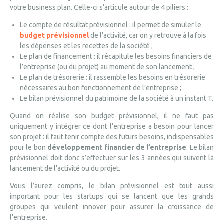
votre business plan. Celle-ci s’articule autour de 4 piliers :
Le compte de résultat prévisionnel : il permet de simuler le
budget prévisionnel
de l’activité, car on y retrouve à la fois
les dépenses et les recettes de la société ;
Le plan de financement : il récapitule les besoins financiers de
l’entreprise (ou du projet) au moment de son lancement ;
Le plan de trésorerie : il rassemble les besoins en trésorerie
nécessaires au bon fonctionnement de l’entreprise ;
Le bilan prévisionnel du patrimoine de la société à un instant T.
Quand on réalise son budget prévisionnel, il ne faut pas
uniquement y intégrer ce dont l’entreprise a besoin pour lancer
son projet : il faut tenir compte des futurs besoins, indispensables
pour le bon
développement financier de l’entreprise
. Le bilan
prévisionnel doit donc s’effectuer sur les 3 années qui suivent la
lancement de l’activité ou du projet.
Vous l’aurez compris, le bilan prévisionnel est tout aussi
important pour les startups qui se lancent que les grands
groupes qui veulent innover pour assurer la croissance de
l’entreprise.