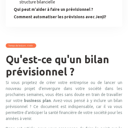
structure bilancielle
Qui peut m'aider à faire un prévisionnel ?
Comment automatiser les prévisions avec Jenji?
Qu'est-ce qu'un bilan
prévisionnel ?
Si vous projetez de créer votre entreprise ou de lancer un
nouveau projet d’envergure dans votre société dans les
prochaines semaines, vous êtes sans doute en train de travailler
sur votre
business plan
. Avez-vous pensé à y inclure un bilan
prévisionnel ? Ce document est indispensable, car il va vous
permettre d’anticiper la santé financière de votre société pour les
années à venir.