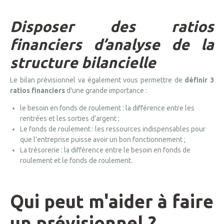
Disposer des ratios
financiers d’analyse de la
structure bilancielle
Le bilan prévisionnel va également vous permettre de
définir 3
ratios financiers
d’une grande importance :
le besoin en fonds de roulement : la différence entre les
rentrées et les sorties d’argent ;
Le fonds de roulement : les ressources indispensables pour
que l’entreprise puisse avoir un bon fonctionnement ;
La trésorerie : la différence entre le besoin en fonds de
roulement et le fonds de roulement.
Qui peut m'aider à faire
un prévisionnel ?