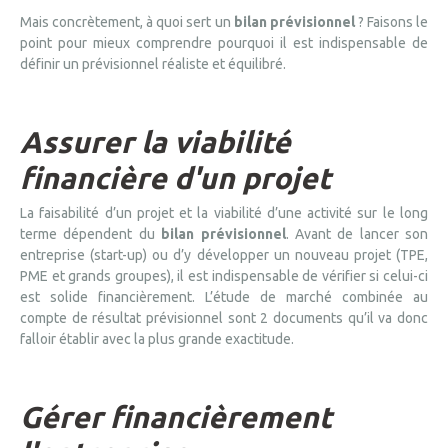
Mais concrètement, à quoi sert un
bilan prévisionnel
? Faisons le
point pour mieux comprendre pourquoi il est indispensable de
définir un prévisionnel réaliste et équilibré.
Assurer la viabilité
financière d'un projet
La faisabilité d’un projet et la viabilité d’une activité sur le long
terme dépendent du
bilan prévisionnel
. Avant de lancer son
entreprise (start-up) ou d’y développer un nouveau projet (TPE,
PME et grands groupes), il est indispensable de vérifier si celui-ci
est solide financièrement. L’étude de marché combinée au
compte de résultat prévisionnel sont 2 documents qu’il va donc
falloir établir avec la plus grande exactitude.
Gérer financièrement