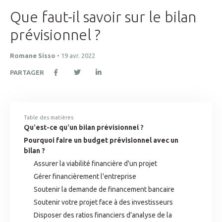
Que faut-il savoir sur le bilan
prévisionnel ?
Romane Sisso
•
19 avr. 2022
PARTAGER
Table des matières
Qu'est-ce qu'un bilan prévisionnel ?
Pourquoi faire un budget prévisionnel avec un
bilan ?
Assurer la viabilité financière d'un projet
Gérer financièrement l'entreprise
Soutenir la demande de financement bancaire
Soutenir votre projet face à des investisseurs
Disposer des ratios financiers d’analyse de la