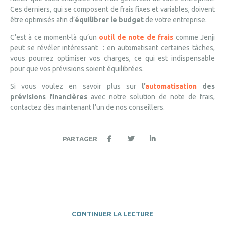
Ces derniers, qui se composent de frais fixes et variables, doivent
être optimisés afin d’
équilibrer le budget
de votre entreprise.
C’est à ce moment-là qu’un
outil de note de frais
comme Jenji
peut se révéler intéressant : en automatisant certaines tâches,
vous pourrez optimiser vos charges, ce qui est indispensable
pour que vos prévisions soient équilibrées.
Si vous voulez en savoir plus sur
l’
automatisation
des
prévisions financières
avec notre solution de note de frais,
contactez dès maintenant l’un de nos conseillers.
PARTAGER
CONTINUER LA LECTURE