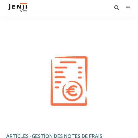
ARTICLES
GESTION DES NOTES DE FRAIS
·