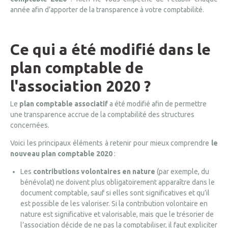
année afin d’apporter de la transparence à votre comptabilité.
Ce qui a été modifié dans le
plan comptable de
l'association 2020 ?
Le
plan comptable associatif
a été modifié afin de permettre
une transparence accrue de la comptabilité des structures
concernées.
Voici les principaux éléments à retenir pour mieux comprendre
le
nouveau plan comptable 2020
:
Les
contributions volontaires en nature
(par exemple, du
bénévolat) ne doivent plus obligatoirement apparaître dans le
document comptable, sauf si elles sont significatives et qu’il
est possible de les valoriser. Si la contribution volontaire en
nature est significative et valorisable, mais que le trésorier de
l’association décide de ne pas la comptabiliser, il faut expliciter