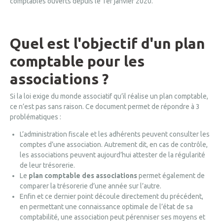
comptables ouverts depuis le 1er janvier 2020.
Quel est l'objectif d'un plan
comptable pour les
associations ?
Si la loi exige du monde associatif qu’il réalise un plan comptable,
ce n’est pas sans raison. Ce document permet de répondre à 3
problématiques :
L’administration fiscale et les adhérents peuvent consulter les
comptes d’une association. Autrement dit, en cas de contrôle,
les associations peuvent aujourd’hui attester de la régularité
de leur trésorerie.
Le
plan comptable des associations
permet également de
comparer la trésorerie d’une année sur l’autre.
Enfin et ce dernier point découle directement du précédent,
en permettant une connaissance optimale de l’état de sa
comptabilité, une association peut pérenniser ses moyens et