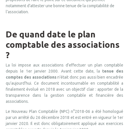
notamment d’attester une bonne tenue de la comptabilité de
l’association.
De quand date le plan
comptable des associations
?
La loi impose aux associations d’effectuer un plan comptable
depuis le 1er janvier 2000. Avant cette date, la
tenue des
comptes des associations
n’était donc pas aussi bien encadrée
qu’aujourd’hui. Ce document incontournable en comptabilité a
finalement évolué en 2018 avec un objectif clair : apporter de la
transparence dans la gestion comptable et financière des
associations.
Le Nouveau Plan Comptable (NPC) n°2018-06 a été homologué
par un arrêté du 26 décembre 2018 et est entré en vigueur le 1er
janvier 2020. Il est donc obligatoirement appliqué aux exercices