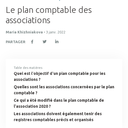
Le plan comptable des
associations
Maria Khizhniakova
•
3 janv. 2022
PARTAGER
Table des matières
Quel est l'objectif d'un plan comptable pour les
associations ?
Quelles sont les associations concernées par le plan
comptable ?
Ce qui a été modifié dans le plan comptable de
l'association 2020 ?
Les associations doivent également tenir des
registres comptables précis et organisés