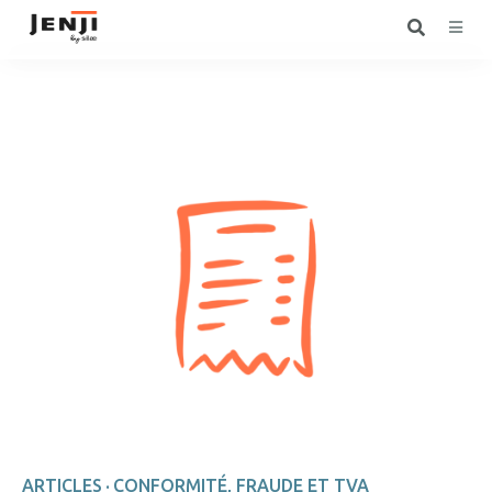
ARTICLES
CONFORMITÉ, FRAUDE ET TVA
·