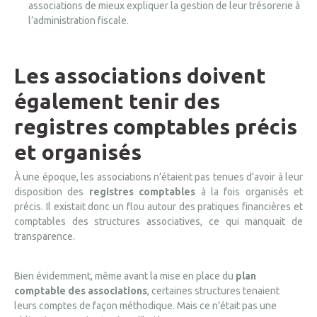
associations de mieux expliquer la gestion de leur trésorerie à
l’administration fiscale.
Les associations doivent
également tenir des
registres comptables précis
et organisés
À une époque, les associations n’étaient pas tenues d’avoir à leur
disposition des
registres comptables
à la fois organisés et
précis. Il existait donc un flou autour des pratiques financières et
comptables des structures associatives, ce qui manquait de
transparence.
Bien évidemment, même avant la mise en place du
plan
comptable des associations
, certaines structures tenaient
leurs comptes de façon méthodique. Mais ce n’était pas une