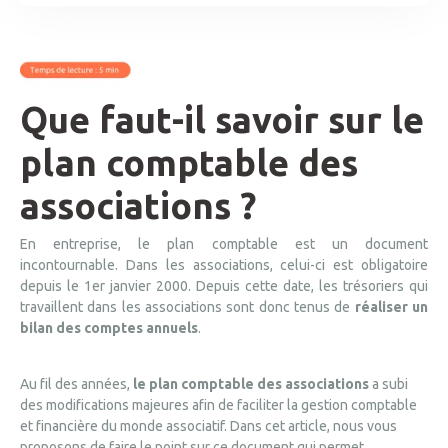
Que faut-il savoir sur le
plan comptable des
associations ?
En entreprise, le plan comptable est un document
incontournable. Dans les associations, celui-ci est obligatoire
depuis le 1er janvier 2000. Depuis cette date, les trésoriers qui
travaillent dans les associations sont donc tenus de
réaliser un
bilan des comptes annuels
.
Au fil des années,
le plan comptable des associations
a subi
des modifications majeures afin de faciliter la gestion comptable
et financière du monde associatif. Dans cet article, nous vous
proposons de faire le point sur ce document qui permet