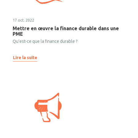
17 oct. 2022
Mettre en œuvre la finance durable dans une
PME
Qu'est-ce que la finance durable ?
Lire la suite