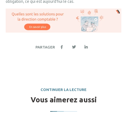
obligation, ce qui est aujourd’hui le cas.
PARTAGER
CONTINUER LA LECTURE
Vous aimerez aussi