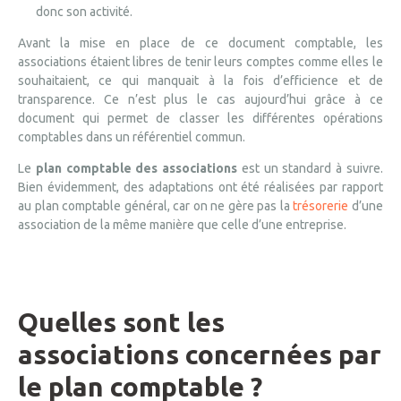
donc son activité.
Avant la mise en place de ce document comptable, les
associations étaient libres de tenir leurs comptes comme elles le
souhaitaient, ce qui manquait à la fois d’efficience et de
transparence. Ce n’est plus le cas aujourd’hui grâce à ce
document qui permet de classer les différentes opérations
comptables dans un référentiel commun.
Le
plan comptable des associations
est un standard à suivre.
Bien évidemment, des adaptations ont été réalisées par rapport
au plan comptable général, car on ne gère pas la
trésorerie
d’une
association de la même manière que celle d’une entreprise.
Quelles sont les
associations concernées par
le plan comptable ?