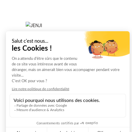
transactions financières.