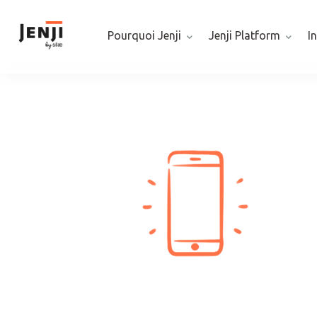
Pourquoi Jenji
Jenji Platform
I