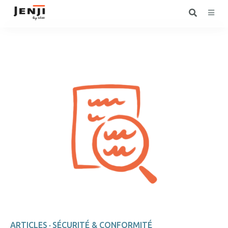
ARTICLES
SÉCURITÉ & CONFORMITÉ
·