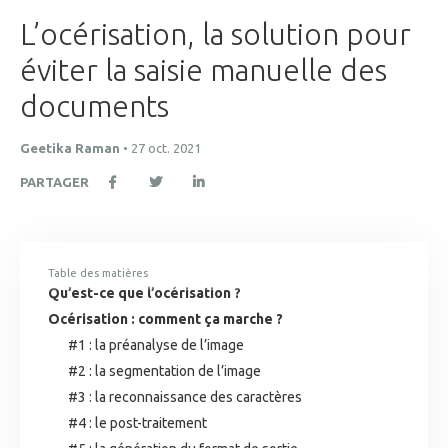
L’océrisation, la solution pour
éviter la saisie manuelle des
documents
Geetika Raman
•
27 oct. 2021
PARTAGER
Table des matières
Qu’est-ce que l’océrisation ?
Océrisation : comment ça marche ?
#1 : la préanalyse de l’image
#2 : la segmentation de l’image
#3 : la reconnaissance des caractères
#4 : le post-traitement