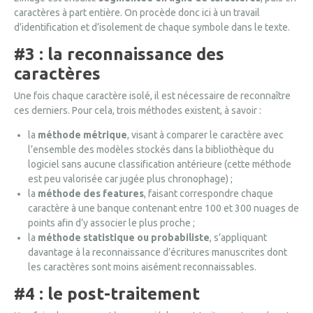
caractères à part entière. On procède donc ici à un travail
d’identification et d’isolement de chaque symbole dans le texte.
#3 : la reconnaissance des
caractères
Une fois chaque caractère isolé, il est nécessaire de reconnaître
ces derniers. Pour cela, trois méthodes existent, à savoir :
la
méthode métrique
, visant à comparer le caractère avec
l’ensemble des modèles stockés dans la bibliothèque du
logiciel sans aucune classification antérieure (cette méthode
est peu valorisée car jugée plus chronophage) ;
la
méthode des features
, faisant correspondre chaque
caractère à une banque contenant entre 100 et 300 nuages de
points afin d’y associer le plus proche ;
la
méthode statistique ou probabiliste
, s’appliquant
davantage à la reconnaissance d’écritures manuscrites dont
les caractères sont moins aisément reconnaissables.
#4 : le post-traitement