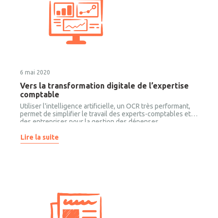
6 mai 2020
Vers la transformation digitale de l’expertise
comptable
Utiliser l'intelligence artificielle, un OCR très performant,
permet de simplifier le travail des experts-comptables et
des entreprises pour la gestion des dépenses
professionnelles.
Lire la suite