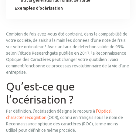
#5 : la génération du format de sortie
Exemples d’océrisation
Combien de fois avez-vous été contraint, dans la comptabilité de
votre société, de saisir à la main les données d’une note de frais
sur votre ordinateur ? Avec un taux de détection valide de 99%
selon l’
étude Researchgate
publiée en 2017, la Reconnaissance
Optique des Caractères peut changer votre quotidien : voici
comment fonctionne ce processus révolutionnaire de la vie d’une
entreprise.
Qu’est-ce que
l’océrisation ?
Par définition, l’océrisation désigne le recours à
l’Optical
character recognition
(OCR), connu en français sous le nom de
Reconnaissance optique des caractères (ROC), terme moins
utilisé pour définir ce même procédé.