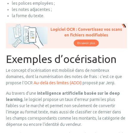
les polices employées ;
les notes adjacentes ;
la forme du texte.
Exemples d’océrisation
Le concept d’océrisation est mobilisé dans de nombreux
domaines, dont la numérisation des notes de frais : c’est ce que
propose l’OCR
Au-delà des limites (ADDI)
proposé par Jenji.
Au travers d’une
intelligence artificielle basée sur le deep
learning
, le logiciel propose un taux d’erreur parmi les plus
faibles sur le marché et permet non seulement de convertir
l’image au format texte, mais aussi de classifier ce dernier dans
les champs correspondants comme les montants, la catégorie de
dépense ou encore l’identité du vendeur.