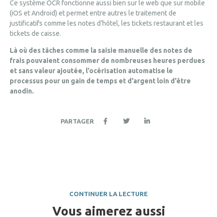
Ce système OCR fonctionne aussi bien sur le web que sur mobile
(iOS et Android) et permet entre autres le traitement de
justificatifs comme les
notes d’hôtel
, les tickets restaurant et les
tickets de caisse.
Là où des tâches comme la saisie manuelle des notes de
frais pouvaient consommer de nombreuses heures perdues
et sans valeur ajoutée, l’océrisation automatise le
processus pour un gain de temps et d’argent loin d’être
anodin.
PARTAGER
CONTINUER LA LECTURE
Vous aimerez aussi