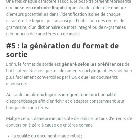
Une fois chaque caractère associé, le post-traitement représente
une
mise en contexte linguistique
afin de réduire le nombre
d’erreurs potentielles dans l’identification isolée de chaque
caractère. Le logiciel passe ainsi par l’utilisation des règles de
grammaire, d’un dictionnaire de mots intégré ou de n-grammes
(séquences de caractères ou de mots).
#5 : la génération du format de
sortie
Enfin, le format de sortie est
généré selon les préférences
de
l’utilisateur. Notons que les documents dactylographiés sont bien
plus facilement convertibles par l’OCR que les documents
manuscrits.
Aussi, de nombreux logiciels intègrent une fonctionnalité
d’apprentissage afin d’enrichir et d’adapter constamment leur
banque de caractères.
Malgré cela, il demeure impossible de réduire le taux d’erreurs de
conversion à zéro à cause de critères comme :
la qualité du document image initial ;