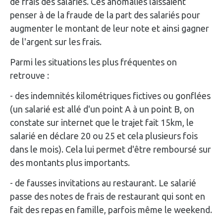
de frais des salariés. Ces anomalies laissaient
penser à de la fraude de la part des salariés pour
augmenter le montant de leur note et ainsi gagner
de l'argent sur les frais.
Parmi les situations les plus fréquentes on
retrouve :
- des indemnités kilométriques fictives ou gonflées
(un salarié est allé d'un point A à un point B, on
constate sur internet que le trajet fait 15km, le
salarié en déclare 20 ou 25 et cela plusieurs fois
dans le mois). Cela lui permet d'être remboursé sur
des montants plus importants.
- de fausses invitations au restaurant. Le salarié
passe des notes de frais de restaurant qui sont en
fait des repas en famille, parfois même le weekend.