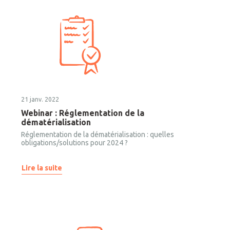
21 janv. 2022
Webinar : Réglementation de la
dématérialisation
Réglementation de la dématérialisation : quelles
obligations/solutions pour 2024 ?
Lire la suite