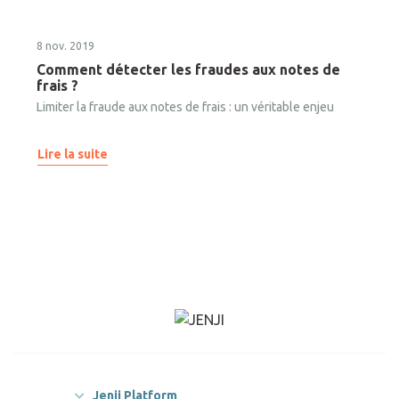
8 nov. 2019
Comment détecter les fraudes aux notes de
frais ?
Limiter la fraude aux notes de frais : un véritable enjeu
Lire la suite
Jenji Platform