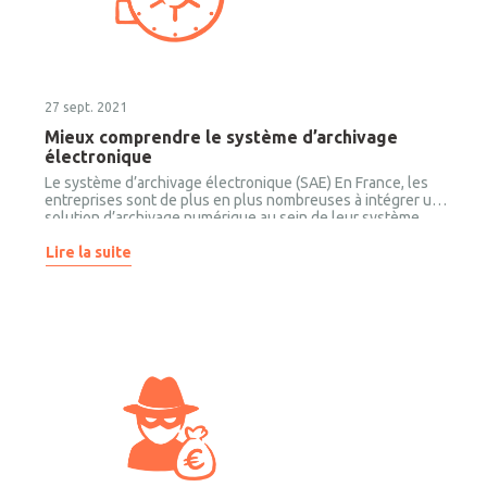
27 sept. 2021
Mieux comprendre le système d’archivage
électronique
Le système d’archivage électronique (SAE) En France, les
entreprises sont de plus en plus nombreuses à intégrer une
solution d’archivage numérique au sein de leur système
d’information.
Lire la suite