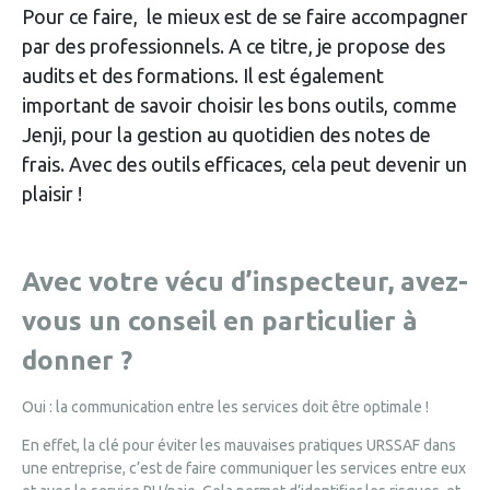
Pour ce faire, le mieux est de se faire accompagner
par des professionnels. A ce titre, je propose des
audits et des formations. Il est également
important de savoir choisir les bons outils, comme
Jenji, pour la gestion au quotidien des notes de
frais. Avec des outils efficaces, cela peut devenir un
plaisir !
Avec votre vécu d’inspecteur, avez-
vous un conseil en particulier à
donner ?
Oui : la communication entre les services doit être optimale !
En effet, la clé pour éviter les mauvaises pratiques URSSAF dans
une entreprise, c’est de faire communiquer les services entre eux