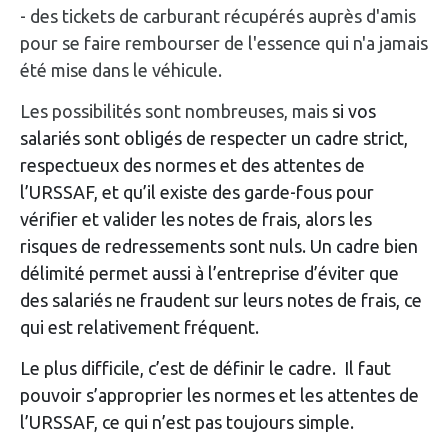
- des tickets de carburant récupérés auprès d'amis
pour se faire rembourser de l'essence qui n'a jamais
été mise dans le véhicule.
Les possibilités sont nombreuses, mais
si vos
salariés sont obligés de respecter un cadre strict,
respectueux des normes et des attentes de
l’URSSAF, et qu’il existe des garde-fous pour
vérifier et valider les notes de frais, alors les
risques de redressements sont nuls. Un cadre bien
délimité permet aussi à l’entreprise d’éviter que
des salariés ne fraudent sur leurs notes de frais, ce
qui est relativement fréquent.
Le plus difficile, c’est de définir le cadre. Il faut
pouvoir s’approprier les normes et les attentes de
l’URSSAF, ce qui n’est pas toujours simple.