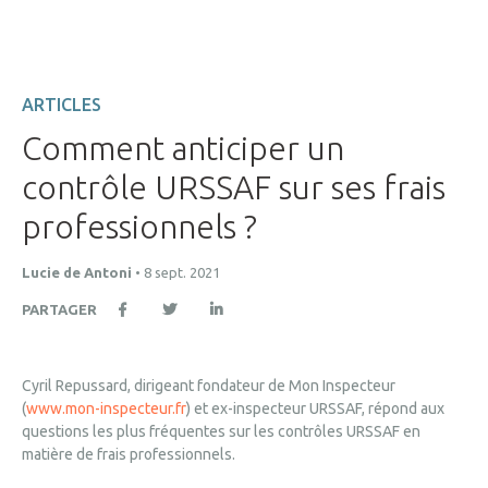
ARTICLES
Comment anticiper un
contrôle URSSAF sur ses frais
professionnels ?
Lucie de Antoni
•
8 sept. 2021
PARTAGER
Cyril Repussard, dirigeant fondateur de Mon Inspecteur
(
www.mon-inspecteur.fr
) et ex-inspecteur URSSAF, répond aux
questions les plus fréquentes sur les contrôles URSSAF en
matière de frais professionnels.