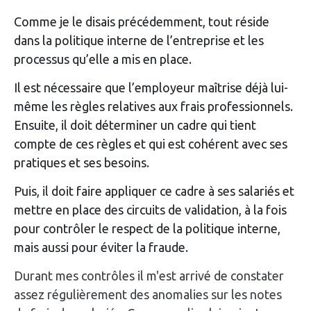
Comme je le disais précédemment, tout réside
dans la politique interne de l’entreprise et les
processus qu’elle a mis en place.
Il est nécessaire que l’employeur maîtrise déjà lui-
même les règles relatives aux frais professionnels.
Ensuite, il doit déterminer un cadre qui tient
compte de ces règles et qui est cohérent avec ses
pratiques et ses besoins.
Puis, il doit faire appliquer ce cadre à ses salariés et
mettre en place des circuits de validation, à la fois
pour contrôler le respect de la politique interne,
mais aussi pour éviter la fraude.
Durant mes contrôles il m'est arrivé de constater
assez régulièrement des anomalies sur les notes