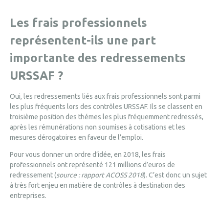
Les frais professionnels
représentent-ils une part
importante des redressements
URSSAF ?
Oui, les redressements liés aux frais professionnels sont parmi
les plus fréquents lors des contrôles URSSAF. Ils se classent en
troisième position des thémes les plus fréquemment redressés,
après les rémunérations non soumises à cotisations et les
mesures dérogatoires en faveur de l’emploi.
Pour vous donner un ordre d’idée, en 2018, les frais
professionnels ont représenté 121 millions d’euros de
redressement (
source : rapport ACOSS 2018
). C’est donc un sujet
à très fort enjeu en matière de contrôles à destination des
entreprises.