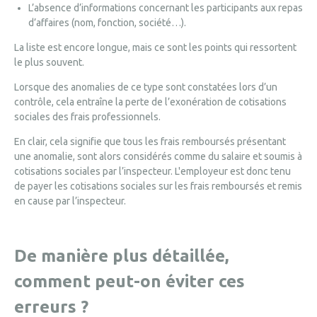
L’absence d’informations concernant les participants aux repas
d’affaires (nom, fonction, société…).
La liste est encore longue, mais ce sont les points qui ressortent
le plus souvent.
Lorsque des anomalies de ce type sont constatées lors d’un
contrôle, cela entraîne la perte de l’exonération de cotisations
sociales des frais professionnels.
En clair, cela signifie que tous les frais remboursés présentant
une anomalie, sont alors considérés comme du salaire et soumis à
cotisations sociales par l’inspecteur. L'employeur est donc tenu
de payer les cotisations sociales sur les frais remboursés et remis
en cause par l’inspecteur.
De manière plus détaillée,
comment peut-on éviter ces
erreurs ?