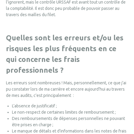
l’ignorent, mais le contrôle URSSAF est avant tout un contrôle de
la comptabilité. Il est donc peu probable de pouvoir passer au
travers des mailles du filet.
Quelles sont les erreurs et/ou les
risques les plus fréquents en ce
qui concerne les frais
professionnels ?
Les erreurs sont nombreuses ! Mais, personnellement, ce que j’ai
pu constater lors de ma carrière et encore aujourd’hui au travers
de mes audits, c'est principalement :
L’absence de justificatif ;
Le non-respect de certaines limites de remboursement ;
Des remboursements de dépenses personnelles ne pouvant
être prises en charge ;
Le manque de détails et d’informations dans les notes de frais