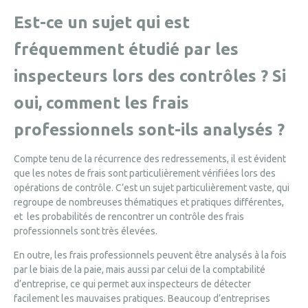
Est-ce un sujet qui est
fréquemment étudié par les
inspecteurs lors des contrôles ? Si
oui, comment les frais
professionnels sont-ils analysés ?
Compte tenu de la récurrence des redressements, il est évident
que les notes de frais sont particulièrement vérifiées lors des
opérations de contrôle. C’est un sujet particulièrement vaste, qui
regroupe de nombreuses thématiques et pratiques différentes,
et les probabilités de rencontrer un contrôle des frais
professionnels sont très élevées.
En outre, les frais professionnels peuvent être analysés à la fois
par le biais de la paie, mais aussi par celui de la comptabilité
d’entreprise, ce qui permet aux inspecteurs de détecter
facilement les mauvaises pratiques. Beaucoup d’entreprises