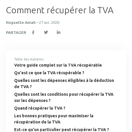
Comment récupérer la TVA
Huguette Amah
•
27 avr. 2020
PARTAGER
Table des matières
Votre guide complet sur la TVA récupérable
Qu'est ce que la TVA récupérable ?
Quelles sont les dépenses éligibles à la déduction
de TVA ?
Quelles sont les conditions pour récupérer la TVA
sur les dépenses ?
Quand récupérer la TVA ?
Les bonnes pratiques pour maximiser la
récupération de la TVA
Est-ce qu'un particulier peut récupérer la TVA ?