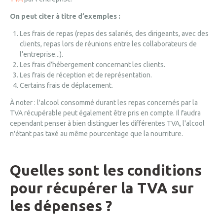
On peut citer à titre d’exemples :
Les frais de repas (repas des salariés, des dirigeants, avec des
clients, repas lors de réunions entre les collaborateurs de
l’entreprise...).
Les frais d’hébergement concernant les clients.
Les frais de réception et de représentation.
Certains frais de déplacement.
À noter : l'alcool consommé durant les repas concernés par la
TVA récupérable peut également être pris en compte. Il faudra
cependant penser à bien distinguer les différentes TVA, l'alcool
n'étant pas taxé au même pourcentage que la nourriture.
Quelles sont les conditions
pour récupérer la TVA sur
les dépenses ?