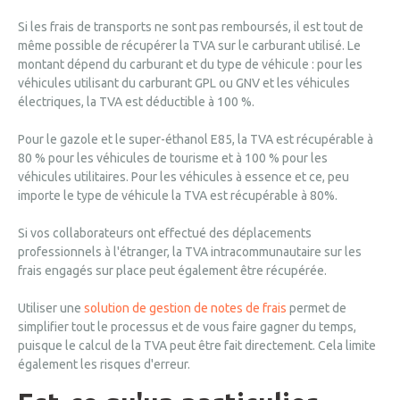
Si les frais de transports ne sont pas remboursés, il est tout de
même possible de récupérer la TVA sur le carburant utilisé. Le
montant dépend du carburant et du type de véhicule : pour les
véhicules utilisant du carburant GPL ou GNV et les véhicules
électriques, la TVA est déductible à 100 %.
Pour le gazole et le super-éthanol E85, la TVA est récupérable à
80 % pour les véhicules de tourisme et à 100 % pour les
véhicules utilitaires. Pour les véhicules à essence et ce, peu
importe le type de véhicule la TVA est récupérable à 80%.
Si vos collaborateurs ont effectué des déplacements
professionnels à l'étranger, la TVA intracommunautaire sur les
frais engagés sur place peut également être récupérée.
Utiliser une
solution de gestion de notes de frais
permet de
simplifier tout le processus et de vous faire gagner du temps,
puisque le calcul de la TVA peut être fait directement. Cela limite
également les risques d'erreur.