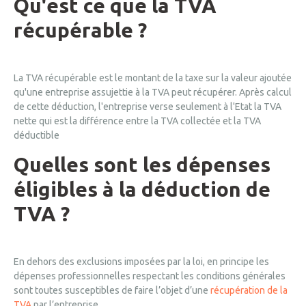
Qu'est ce que la TVA
récupérable ?
La TVA récupérable est le montant de la taxe sur la valeur ajoutée
qu'une entreprise assujettie à la TVA peut récupérer. Après calcul
de cette déduction, l'entreprise verse seulement à l'Etat la TVA
nette qui est la différence entre la TVA collectée et la TVA
déductible
Quelles sont les dépenses
éligibles à la déduction de
TVA ?
En dehors des exclusions imposées par la loi, en principe les
dépenses professionnelles respectant les conditions générales
sont toutes susceptibles de faire l’objet d’une
récupération de la
TVA
par l’entreprise.