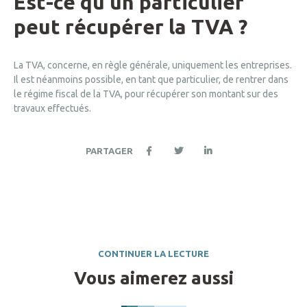
Est-ce qu'un particulier
peut récupérer la TVA ?
La TVA, concerne, en règle générale, uniquement les entreprises.
Il est néanmoins possible, en tant que particulier, de rentrer dans
le régime fiscal de la TVA, pour récupérer son montant sur des
travaux effectués.
PARTAGER
CONTINUER LA LECTURE
Vous aimerez aussi