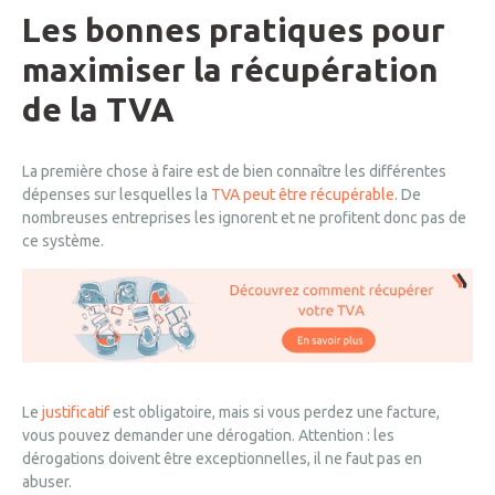
Les bonnes pratiques pour
maximiser la récupération
de la TVA
La première chose à faire est de bien connaître les différentes
dépenses sur lesquelles la
TVA peut être récupérable
. De
nombreuses entreprises les ignorent et ne profitent donc pas de
ce système.
Le
justificatif
est obligatoire, mais si vous perdez une facture,
vous pouvez demander une dérogation. Attention : les
dérogations doivent être exceptionnelles, il ne faut pas en
abuser.