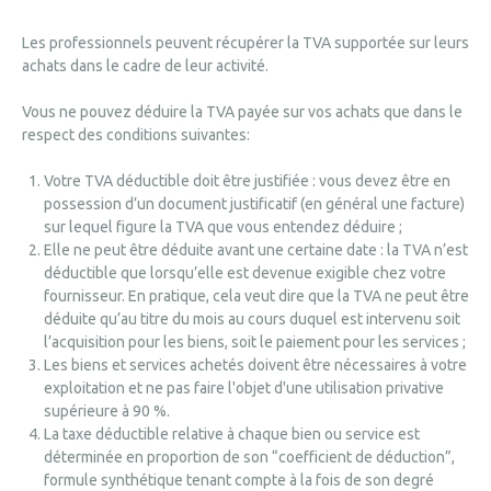
Les professionnels peuvent récupérer la TVA supportée sur leurs
achats dans le cadre de leur activité.
Vous ne pouvez déduire la TVA payée sur vos achats que dans le
respect des conditions suivantes:
Votre TVA déductible doit être justifiée : vous devez être en
possession d’un document justificatif (en général une facture)
sur lequel figure la TVA que vous entendez déduire ;
Elle ne peut être déduite avant une certaine date : la TVA n’est
déductible que lorsqu’elle est devenue exigible chez votre
fournisseur. En pratique, cela veut dire que la TVA ne peut être
déduite qu’au titre du mois au cours duquel est intervenu soit
l’acquisition pour les biens, soit le paiement pour les services ;
Les biens et services achetés doivent être nécessaires à votre
exploitation et ne pas faire l'objet d'une utilisation privative
supérieure à 90 %.
La taxe déductible relative à chaque bien ou service est
déterminée en proportion de son “coefficient de déduction”,
formule synthétique tenant compte à la fois de son degré