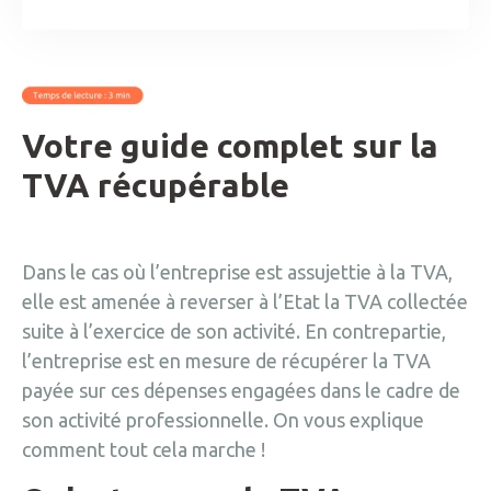
Votre guide complet sur la
TVA récupérable
Dans le cas où l’entreprise est assujettie à la TVA,
elle est amenée à reverser à l’Etat la TVA collectée
suite à l’exercice de son activité. En contrepartie,
l’entreprise est en mesure de récupérer la TVA
payée sur ces dépenses engagées dans le cadre de
son activité professionnelle. On vous explique
comment tout cela marche !