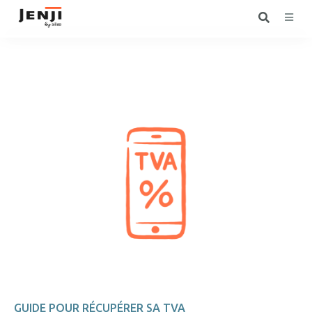
GUIDE POUR RÉCUPÉRER SA TVA