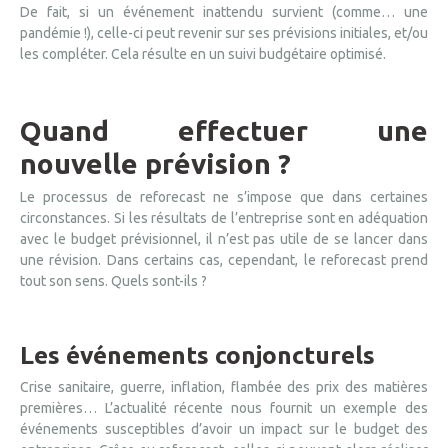
De fait, si un événement inattendu survient (comme… une
pandémie !), celle-ci peut revenir sur ses prévisions initiales, et/ou
les compléter. Cela résulte en un suivi budgétaire optimisé.
Quand effectuer une
nouvelle prévision ?
Le processus de reforecast ne s’impose que dans certaines
circonstances. Si les résultats de l’entreprise sont en adéquation
avec le budget prévisionnel, il n’est pas utile de se lancer dans
une révision. Dans certains cas, cependant, le reforecast prend
tout son sens. Quels sont-ils ?
Les événements conjoncturels
Crise sanitaire, guerre, inflation, flambée des prix des matières
premières… L’actualité récente nous fournit un exemple des
événements susceptibles d’avoir un impact sur le budget des