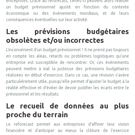
entreprises. Grâce au reforecast, celles-ci peuvent alors réaliser
un budget prévisionnel ajusté en fonction du contexte
économique ou des événements mondiaux, et de leurs
conséquences éventuelles sur leur activité.
Les prévisions budgétaires
obsolètes et/ou incorrectes
L’inconvénient d’un budget prévisionnel ? Il ne prend pas toujours
en compte les aléas, retards ou problèmes logistiques qu’une
entreprise est susceptible de rencontrer. Or, ces événements
peuvent mettre à mal la justesse des prévisions budgétaires
réalisées en début d’exercice. Dans ce cas, une révision s’avère
particulièrement utile, puisqu’elle permet d’ajuster le budget à la
réalité effective et d’éviter de devoir justifier les écarts entre le
prévisionnel et les résultats.
Le recueil de données au plus
proche du terrain
Le reforecast permet aux entreprises d’affiner leur vision
financière et d’anticiper au mieux la clôture de l’exercice