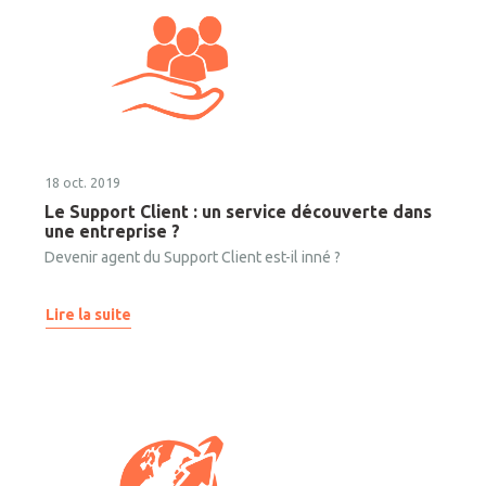
18 oct. 2019
Le Support Client : un service découverte dans
une entreprise ?
Devenir agent du Support Client est-il inné ?
Lire la suite