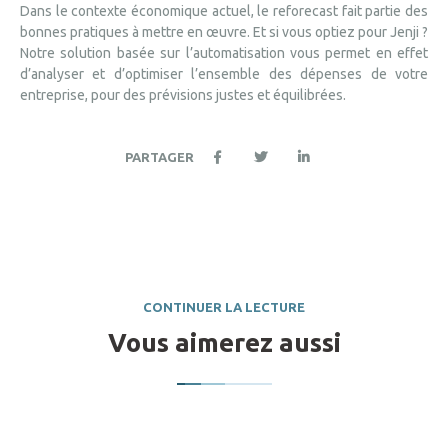
Dans le contexte économique actuel, le reforecast fait partie des
bonnes pratiques à mettre en œuvre. Et si vous optiez pour Jenji ?
Notre solution basée sur l’automatisation vous permet en effet
d’analyser et d’optimiser l’ensemble des dépenses de votre
entreprise, pour des prévisions justes et équilibrées.
PARTAGER
CONTINUER LA LECTURE
Vous aimerez aussi