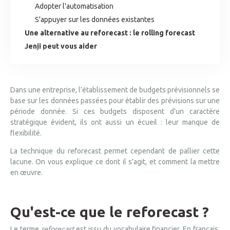
Adopter l'automatisation
S'appuyer sur les données existantes
Une alternative au reforecast : le rolling forecast
Jenji peut vous aider
Dans une entreprise, l’établissement de budgets prévisionnels se
base sur les données passées pour établir des prévisions sur une
période donnée. Si ces budgets disposent d’un caractère
stratégique évident, ils ont aussi un écueil : leur manque de
flexibilité.
La technique du reforecast permet cependant de pallier cette
lacune. On vous explique ce dont il s’agit, et comment la mettre
en œuvre.
Qu'est-ce que le reforecast ?
Le terme
reforecast
est issu du vocabulaire financier. En français,