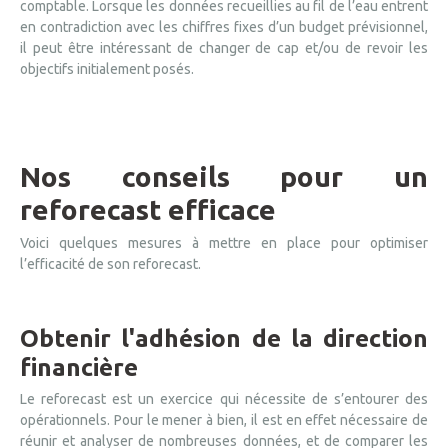
comptable. Lorsque les données recueillies au fil de l’eau entrent
en contradiction avec les chiffres fixes d’un budget prévisionnel,
il peut être intéressant de changer de cap et/ou de revoir les
objectifs initialement posés.
Nos conseils pour un
reforecast efficace
Voici quelques mesures à mettre en place pour optimiser
l’efficacité de son reforecast.
Obtenir l'adhésion de la direction
financière
Le reforecast est un exercice qui nécessite de s’entourer des
opérationnels. Pour le mener à bien, il est en effet nécessaire de
réunir et analyser de nombreuses données, et de comparer les