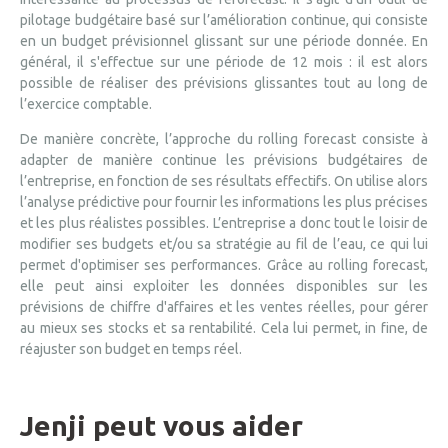
pilotage budgétaire basé sur l’amélioration continue, qui consiste
en un budget prévisionnel glissant sur une période donnée. En
général, il s'effectue sur une période de 12 mois : il est alors
possible de réaliser des prévisions glissantes tout au long de
l’exercice comptable.
De manière concrète, l’approche du rolling forecast consiste à
adapter de manière continue les prévisions budgétaires de
l’entreprise, en fonction de ses résultats effectifs. On utilise alors
l’analyse prédictive pour fournir les informations les plus précises
et les plus réalistes possibles. L’entreprise a donc tout le loisir de
modifier ses budgets et/ou sa stratégie au fil de l’eau, ce qui lui
permet d'optimiser ses performances. Grâce au rolling forecast,
elle peut ainsi exploiter les données disponibles sur les
prévisions de chiffre d'affaires et les ventes réelles, pour gérer
au mieux ses stocks et sa rentabilité. Cela lui permet, in fine, de
réajuster son budget en temps réel.
Jenji peut vous aider