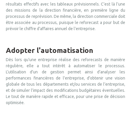
résultats effectifs avec les tableaux prévisionnels. C’est là l’une
des missions de la direction financière, en première ligne du
processus de reprévision. De même, la direction commerciale doit
être associée au processus, puisque le reforecast a pour but de
prévoir le chiffre d’affaires annuel de l’entreprise.
Adopter l'automatisation
Dès lors qu’une entreprise réalise des reforecasts de manière
régulière, elle a tout intérêt à automatiser le processus.
L’utilisation d’un de gestion permet ainsi d’analyser les
performances financières de l'entreprise, d’obtenir une vision
globale de tous les départements et/ou services de l’entreprise,
et de simuler l’impact des modifications budgétaires éventuelles.
Le tout de manière rapide et efficace, pour une prise de décision
optimisée.