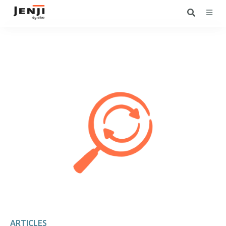
ARTICLES