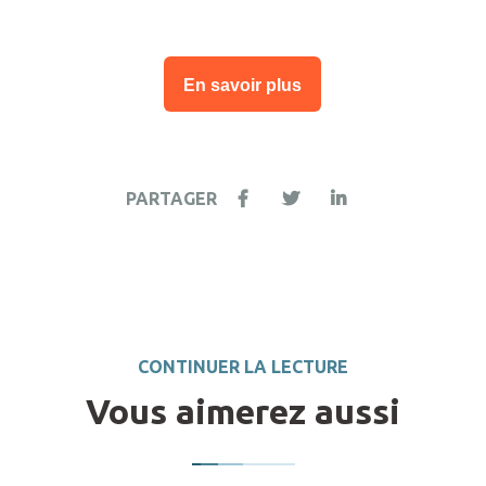
En savoir plus
PARTAGER
CONTINUER LA LECTURE
Vous aimerez aussi