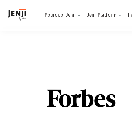
Pourquoi Jenji
Jenji Platform
I