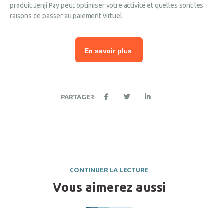
produit Jenji Pay peut optimiser votre activité et quelles sont les
raisons de passer au paiement virtuel.
En savoir plus
PARTAGER
CONTINUER LA LECTURE
Vous aimerez aussi