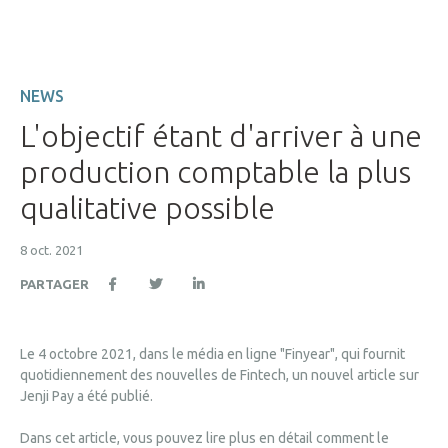
NEWS
L'objectif étant d'arriver à une
production comptable la plus
qualitative possible
8 oct. 2021
PARTAGER
Le 4 octobre 2021, dans le média en ligne "Finyear", qui fournit
quotidiennement des nouvelles de Fintech, un nouvel article sur
Jenji Pay a été publié.
Dans cet article, vous pouvez lire plus en détail comment le