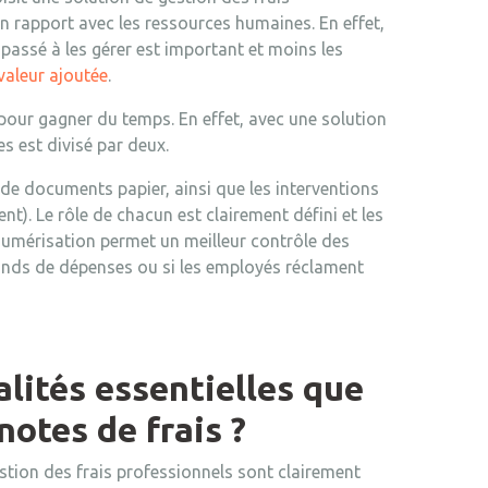
n rapport avec les ressources humaines. En effet,
passé à les gérer est important et moins les
 valeur ajoutée
.
 pour gagner du temps. En effet, avec une solution
s est divisé par deux.
n de documents papier, ainsi que les interventions
nt). Le rôle de chacun est clairement défini et les
 numérisation permet un meilleur contrôle des
nds de dépenses ou si les employés réclament
alités essentielles que
 notes de frais ?
stion des frais professionnels sont clairement