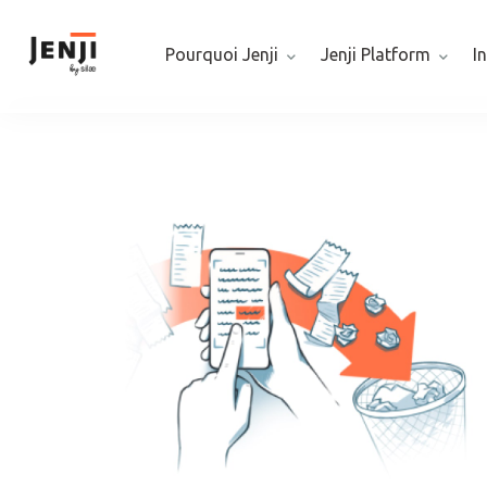
Pourquoi Jenji
Jenji Platform
I