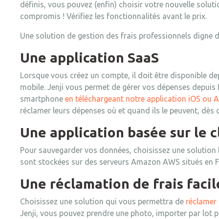
définis, vous pouvez (enfin) choisir votre nouvelle soluti
compromis ! Vérifiez les fonctionnalités avant le prix.
Une solution de gestion des frais professionnels digne de
Une application SaaS
Lorsque vous créez un compte, il doit être disponible d
mobile. Jenji vous permet de gérer vos dépenses depuis 
smartphone
en téléchargeant notre application iOS ou 
réclamer leurs dépenses où et quand ils le peuvent, dès 
Une application basée sur le 
Pour sauvegarder vos données, choisissez une solution b
sont stockées sur des serveurs Amazon AWS situés en Fr
Une réclamation de frais facil
Choisissez une solution qui vous permettra de
réclamer
Jenji, vous pouvez prendre une photo, importer par lot