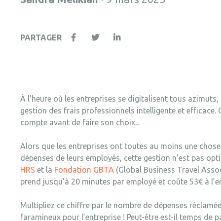
PARTAGER
À l’heure où les entreprises se digitalisent tous azimuts,
gestion des frais professionnels intelligente et efficace.
compte avant de faire son choix...
Alors que les entreprises ont toutes au moins une chose
dépenses de leurs employés, cette gestion n’est pas opt
HRS
et la
Fondation GBTA
(Global Business Travel Assoc
prend jusqu’à 20 minutes par employé et coûte 53€ à l’
Multipliez ce chiffre par le nombre de dépenses réclam
faramineux pour l’entreprise ! Peut-être est-il temps de