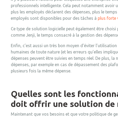
professionnels intelligente. Cela peut notamment avoir u
plus les employés déclarent des dépenses, plus le temps 
employés sont disponibles pour des tâches à
plus forte
Ce type de solution logicielle peut également être choisi
comme
Jenji
, le temps consacré à la gestion des dépense
Enfin, c’est aussi un très bon moyen d’éviter l’utilisatio
humaines de toute nature (et les erreurs qu’elles implique
dépenses peuvent être suivies en temps réel. De plus, la
dépenses, par exemple en cas de dépassement des plafo
plusieurs fois la même dépense.
Quelles sont les fonctionn
doit offrir une solution de
Maintenant que vos besoins et que votre politique de ge