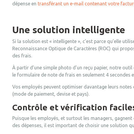
dépense en
transférant un e-mail contenant votre factur
Une solution intelligente
Si la solution est « intelligente », c’est parce qu’elle utili
Reconnaissance Optique de Caractères (
ROC
) qui propo
des frais.
À partir d’une simple photo d’un reçu papier, notre outil 
le formulaire de note de frais en seulement 4 secondes 
Vos employés peuvent optimiser davantage leurs notes 
(mode de paiement, devise et pays).
Contrôle et vérification facil
Puisque les employés, et surtout les managers, gagnent 
des dépenses, il est important de choisir une solution qu